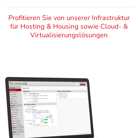
Profitieren Sie von unserer Infrastruktur
für Hosting & Housing sowie Cloud- &
Virtualisierungslösungen