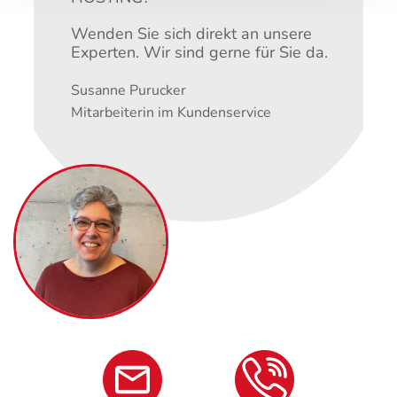
Wenden Sie sich direkt an unsere
Experten. Wir sind gerne für Sie da.
Susanne Purucker
Mitarbeiterin im Kundenservice