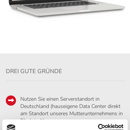
DREI GUTE GRÜNDE
Nutzen Sie einen Serverstandort in
Deutschland (hauseigene Data Center direkt
am Standort unseres Mutterunternehmens in
Eibelstadt)