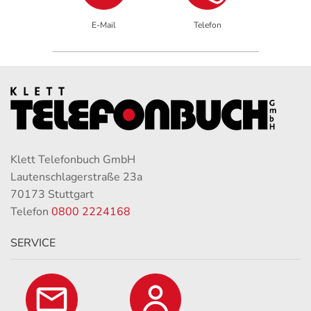
E-Mail
Telefon
Klett Telefonbuch GmbH
Lautenschlagerstraße 23a
70173 Stuttgart
Telefon
0800 2224168
SERVICE