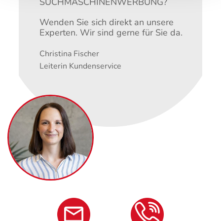
SUCHMASCHINENWERBUNG?
Wenden Sie sich direkt an unsere
Experten. Wir sind gerne für Sie da.
Christina Fischer
Leiterin Kundenservice