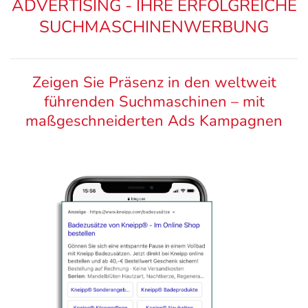
ADVERTISING - IHRE ERFOLGREICHE
SUCHMASCHINENWERBUNG
Zeigen Sie Präsenz in den weltweit
führenden Suchmaschinen – mit
maßgeschneiderten Ads Kampagnen