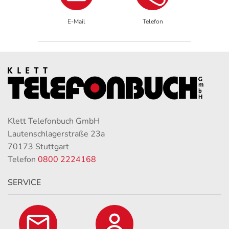
E-Mail
Telefon
Klett Telefonbuch GmbH
Lautenschlagerstraße 23a
70173 Stuttgart
Telefon
0800 2224168
SERVICE